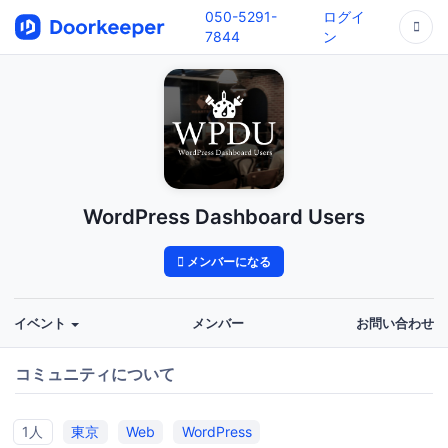
050-5291-
ログイ
7844
ン
WordPress Dashboard Users
メンバーになる
イベント
メンバー
お問い合わせ
コミュニティについて
1人
東京
Web
WordPress