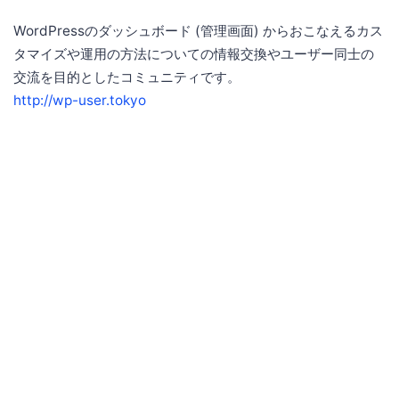
WordPressのダッシュボード (管理画面) からおこなえるカス
タマイズや運用の方法についての情報交換やユーザー同士の
交流を目的としたコミュニティです。
http://wp-user.tokyo